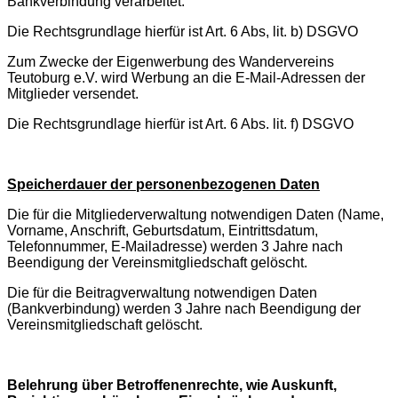
Bankverbindung verarbeitet.
Die Rechtsgrundlage hierfür ist Art. 6 Abs, lit. b) DSGVO
Zum Zwecke der Eigenwerbung des Wandervereins
Teutoburg e.V. wird Werbung an die E-Mail-Adressen der
Mitglieder versendet.
Die Rechtsgrundlage hierfür ist Art. 6 Abs. lit. f) DSGVO
Speicherdauer der personenbezogenen Daten
Die für die Mitgliederverwaltung notwendigen Daten (Name,
Vorname, Anschrift, Geburtsdatum, Eintrittsdatum,
Telefonnummer, E-Mailadresse) werden 3 Jahre nach
Beendigung der Vereinsmitgliedschaft gelöscht.
Die für die Beitragverwaltung notwendigen Daten
(Bankverbindung) werden 3 Jahre nach Beendigung der
Vereinsmitgliedschaft gelöscht.
Belehrung über Betroffenenrechte, wie Auskunft,