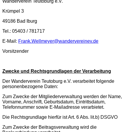
Wanderverein Teutoburg e.V.
Krümpel 3
49186 Bad Iburg
Tel.: 05403 / 781717
E-Mail:
Frank.Wellmeyer@wandervereinev.de
Vorsitzender
Zwecke und Rechtsgrundlagen der Verarbeitung
Der Wanderverein Teutoburg e.V. verarbeitet folgende
personenbezogene Daten:
Zum Zwecke der Mitgliederverwaltung werden der Name,
Vorname, Anschrift, Geburtsdatum, Eintrittsdatum,
Telefonnummer sowie E-Mailadresse verarbietet.
Die Rechtsgrundlage hierfür ist Art. 6 Abs. lit.b) DSGVO
Zum Zwecke der Beitragsverwaltung wird die