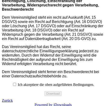
Berichtigung, Löschung, Einschränkung der
Verarbeitung, Widerspruchsrecht gegen Verarbeitung,
Beschwerderecht
Dem Vereinsmitglied steht ein recht auf Auskunft (Art. 15
DSGVO) sowie ein Recht auf Berichtigung (Art. 16 DSGVO)
oder Löschung (Art. 17 DSGVO) oder auf Einschränkung der
Verarbeitung (Art. 18 DSGVO) oder ein Recht auf
Widerspruch gegen die Verarbeitung (Art. 21 DSGVO) sowie
ein Recht auf Datenübertragbarkeit (Art. 20 DS-GVO) zu.
Das Vereinsmitglied hat das Recht, seine
datenschutzrechtliche Einwilligungserklärung jederzeit zu
widerrufen. Durch den Widerruf der Einwilligung wird die
Rechtmäßigkeit der aufgrund der Einwilligung bis zum
Widerruf erfolgten Verarbeitung nicht berührt.
Dem Vereinsmitglied steht ferner ein Beschwerderecht bei
einer Datenschutzaufsichtsbehörde zu.
Ich akzeptiere die oben aufgeführten Bedingungen.
Zurück
Powered by jDownloads