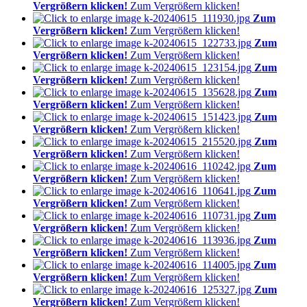
Vergrößern klicken!
Zum Vergrößern klicken!
Zum
Vergrößern klicken!
Zum Vergrößern klicken!
Zum
Vergrößern klicken!
Zum Vergrößern klicken!
Zum
Vergrößern klicken!
Zum Vergrößern klicken!
Zum
Vergrößern klicken!
Zum Vergrößern klicken!
Zum
Vergrößern klicken!
Zum Vergrößern klicken!
Zum
Vergrößern klicken!
Zum Vergrößern klicken!
Zum
Vergrößern klicken!
Zum Vergrößern klicken!
Zum
Vergrößern klicken!
Zum Vergrößern klicken!
Zum
Vergrößern klicken!
Zum Vergrößern klicken!
Zum
Vergrößern klicken!
Zum Vergrößern klicken!
Zum
Vergrößern klicken!
Zum Vergrößern klicken!
Zum
Vergrößern klicken!
Zum Vergrößern klicken!