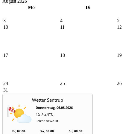
August 2026
Mo
Di
3
4
5
10
11
12
17
18
19
24
25
26
31
Wetter Sentrup
Donnerstag, 06.08.2026
15 / 24°C
Leicht bewölkt
Fr, 07.08.
Sa, 08.08.
So, 09.08.