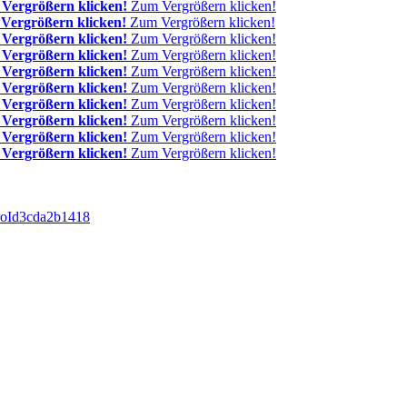
Vergrößern klicken!
Zum Vergrößern klicken!
Vergrößern klicken!
Zum Vergrößern klicken!
Vergrößern klicken!
Zum Vergrößern klicken!
Vergrößern klicken!
Zum Vergrößern klicken!
Vergrößern klicken!
Zum Vergrößern klicken!
Vergrößern klicken!
Zum Vergrößern klicken!
Vergrößern klicken!
Zum Vergrößern klicken!
Vergrößern klicken!
Zum Vergrößern klicken!
Vergrößern klicken!
Zum Vergrößern klicken!
Vergrößern klicken!
Zum Vergrößern klicken!
gProId3cda2b1418