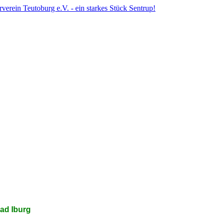
ad Iburg