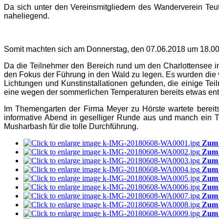
Da sich unter den Vereinsmitgliedern des Wanderverein Teu
naheliegend.
Somit machten sich am Donnerstag, den 07.06.2018 um 18.00 
Da die Teilnehmer den Bereich rund um den Charlottensee i
den Fokus der Führung in den Wald zu legen. Es wurden die
Lichtungen und Kunstinstallationen gefunden, die einige T
eine wegen der sommerlichen Temperaturen bereits etwas entkrä
Im Themengarten der Firma Meyer zu Hörste wartete bereits
informative Abend in geselliger Runde aus und manch ein 
Musharbash für die tolle Durchführung.
Zum 
Zum 
Zum 
Zum 
Zum 
Zum 
Zum 
Zum 
Zum 